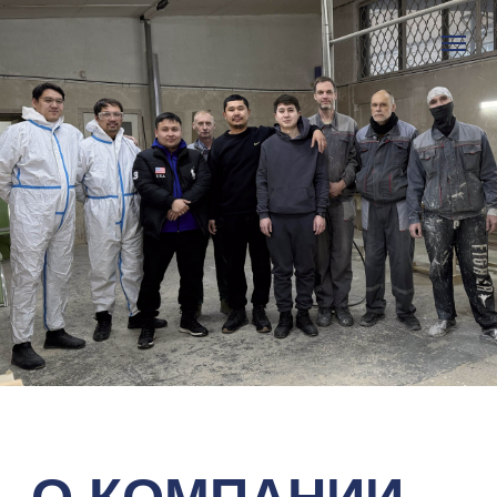
О КОМПАНИИ