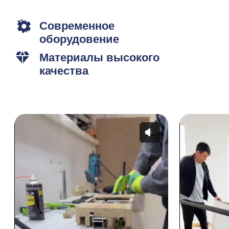
ЗАКАЖИТЕ
СКРЫТЫЕ ДВЕРИ
Остались вопросы? Оставьте заявку
и наш менеджер свяжится с вами.