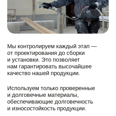
НАШИ
ПАРТНЕРЫ